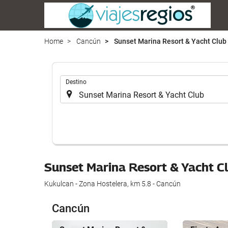
Home
Cancún
Sunset Marina Resort & Yacht Club
.
Destino
Sunset Marina Resort & Yacht C
Kukulcan - Zona Hostelera, km 5.8 - Cancún
Cancún