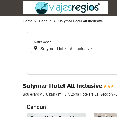
Home
Cancun
Solymar Hotel All Inclusive
.
Matkakohde
Solymar Hotel All Inclusive
Boulevard Kukulkan Km 18.7, Zona Hotelera 2a. Seccion -
Cancun