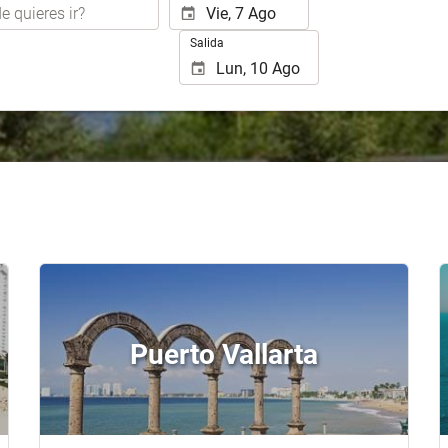
Salida
Puerto Vallarta