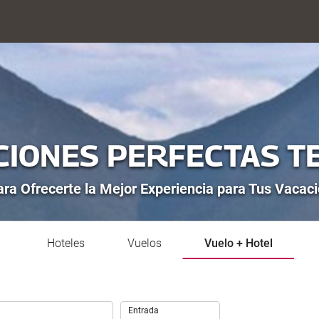
CIONES PERFECTAS T
ra Ofrecerte la Mejor Experiencia para Tus Vacac
Hoteles
Vuelos
Vuelo + Hotel
.
Entrada