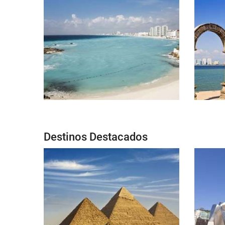
Destinos Destacados