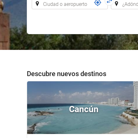
Descubre nuevos destinos
Cancún