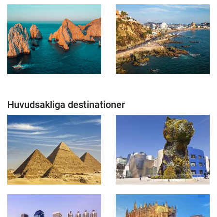
Huvudsakliga destinationer