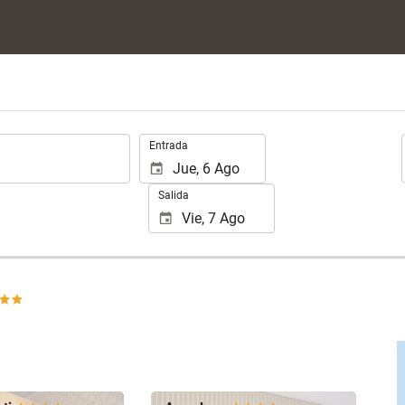
.
Entrada
Salida