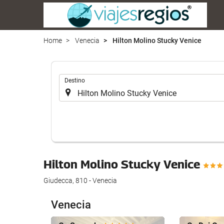
Home
Venecia
Hilton Molino Stucky Venice
.
Destino
Hilton Molino Stucky Venice
Giudecca, 810 - Venecia
Venecia