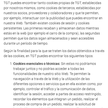
TGT puedes encontrar tanto cookies propias de TGT, establecidas
por nosotros mismos, como cookies de terceros, establecidas por
nuestros socios, proveedores y colaboradores y que te permiten,
por ejemplo, interactuar con la publicidad que puedes encontrar en
nuestra Web. También existen cookies de sesión y cookies
persistentes. Las primeras recaban y almacenan datos mientras
estás en la web (por ejemplo el carro de la compra), las segundas
permiten que los datos sigan almacenados y sean accesibles
durante un período de tiempo.
Según la finalidad para la que se traten los datos obtenidos a través
de las cookies, en TGT puedes encontrar los siguientes tipos:
Cookies esenciales o técnicas:
Sin estas no podríamos
trabajar juntos y no podrías acceder a todas las
funcionalidades de nuestro sitio Web. Te permiten la
navegación a través de la Web y la utilización de las
diferentes opciones o servicios que en ella existen como, por
ejemplo, controlar el tráfico y la comunicación de datos,
identificar la sesión, acceder a partes de acceso restringido,
recordar los elementos que integran un pedido, realizar el
proceso de compra de un pedido, realizar la solicitud de