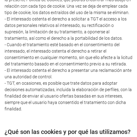
relación con cada tipo de cookie. Una vez se deja de emplear cada
tipo de cookie, los datos extraídos del uso de la misma se eliminan.
- El interesado ostenta el derecho a solicitar a TGT el acceso a los
datos personales relativos al interesado, su rectificación o
supresión, la limitación de su tratamiento, a oponerse al
tratamiento, así como el derecho a la portabilidad de los datos.
- Cuando el tratamiento esté basado en el consentimiento del
interesado, el interesado ostenta el derecho a retirar el
consentimiento en cualquier momento, sin que ello afecte a la licitud
del tratamiento basado en el consentimiento previo a su retirada.
- El interesado ostenta el derecho a presentar una reclamación ante
una autoridad de control.
- TGT, en ocasiones, es posible que trate datos para adoptar
decisiones automatizadas, incluida la elaboración de perfiles, con la
finalidad de enviar al usuario ofertas basadas en sus intereses,
siempre que el usuario haya consentido el tratamiento con dicha
finalidad.
¿Qué son las cookies y por qué las utilizamos?