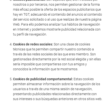
nosotros o por terceros, nos permiten gestionar de la forma
más eficaz posible la oferta de los espacios publicitarios que
hay en TGT, adecuando el contenido del anuncio al contenido
del servicio solicitado o al uso que realizas de nuestra página
Web. Para ello podemos analizar tus hábitos de navegación
en Internet y podemos mostrarle publicidad relacionada con
tu perfil de navegación.
Cookies de redes sociales:
Son una clase de cookies
técnicas que te permiten compartir nuestro contenido a
través de las redes sociales de las que eres miembro. Son
gestionadas directamente por la red social elegida y sin ellas
sería imposible que compartieras con tus amigos y
conocidos la información que te mostramos.
Cookies de publicidad comportamental:
Estas cookies
permiten almacenar información sobre la navegación de los
usuarios a través de una misma sesión de navegación,
presentando publicidades relacionadas directamente con
sus intereses o sus búsquedas anteriores en otros sitios web.