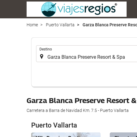
Home
Puerto Vallarta
Garza Blanca Preserve Reso
.
Destino
Garza Blanca Preserve Resort 
Carretera a Barra de Navidad Km. 7.5 - Puerto Vallarta
Puerto Vallarta