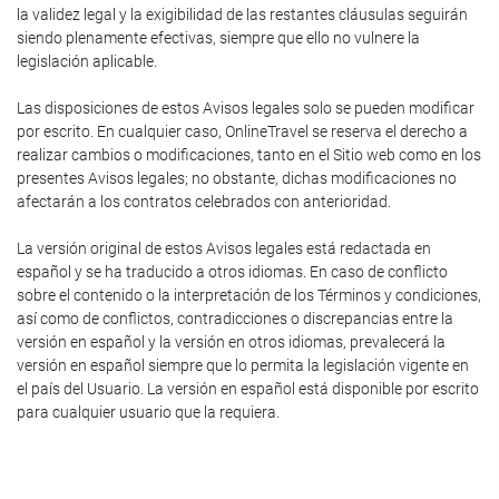
la validez legal y la exigibilidad de las restantes cláusulas seguirán
siendo plenamente efectivas, siempre que ello no vulnere la
legislación aplicable.
Las disposiciones de estos Avisos legales solo se pueden modificar
por escrito. En cualquier caso, OnlineTravel se reserva el derecho a
realizar cambios o modificaciones, tanto en el Sitio web como en los
presentes Avisos legales; no obstante, dichas modificaciones no
afectarán a los contratos celebrados con anterioridad.
La versión original de estos Avisos legales está redactada en
español y se ha traducido a otros idiomas. En caso de conflicto
sobre el contenido o la interpretación de los Términos y condiciones,
así como de conflictos, contradicciones o discrepancias entre la
versión en español y la versión en otros idiomas, prevalecerá la
versión en español siempre que lo permita la legislación vigente en
el país del Usuario. La versión en español está disponible por escrito
para cualquier usuario que la requiera.