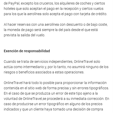
de PayPal, excepto los cruceros, los alquileres de coches y ciertos
hoteles que solo aceptan el pago en la recepción y ciertos vuelos
para los que la aerolínea solo acepta el pago con tarjeta de crédito.
Al hacer reservas con una aerolínea con descuento o de bajo coste,
la moneda de pago será siempre la del país desde el que está
prevista la salida del vuelo.
Exención de responsabilidad
Cuando se trata de servicios independientes, OnlineTravel solo
actúa como intermediario y, por lo tanto, no asumirá ninguno de los
riesgos o beneficios asociados a estas operaciones.
OnlineTravel hará todo lo posible para proporcionar la información
contenida en el sitio web de forma precisa y sin errores tipográficos.
En el caso de que se produzca un error de este tipo ajeno a la
voluntad de OnlineTravel,se procederá a su inmediata corrección. En
caso de producirse un error tipográfico en alguno de los precios
indicados y que un cliente haya tomado una decisión de compra