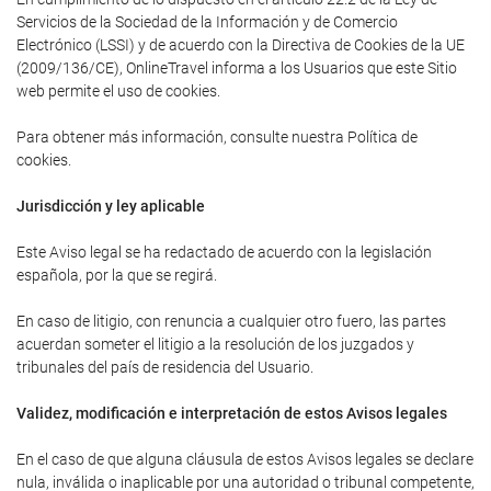
Servicios de la Sociedad de la Información y de Comercio
Electrónico (LSSI) y de acuerdo con la Directiva de Cookies de la UE
(2009/136/CE), OnlineTravel informa a los Usuarios que este Sitio
web permite el uso de cookies.
Para obtener más información, consulte nuestra Política de
cookies.
Jurisdicción y ley aplicable
Este Aviso legal se ha redactado de acuerdo con la legislación
española, por la que se regirá.
En caso de litigio, con renuncia a cualquier otro fuero, las partes
acuerdan someter el litigio a la resolución de los juzgados y
tribunales del país de residencia del Usuario.
Validez, modificación e interpretación de estos Avisos legales
En el caso de que alguna cláusula de estos Avisos legales se declare
nula, inválida o inaplicable por una autoridad o tribunal competente,