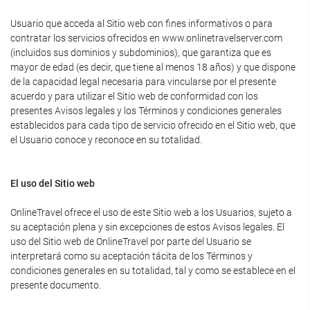
Usuario que acceda al Sitio web con fines informativos o para
contratar los servicios ofrecidos en www.onlinetravelserver.com
(incluidos sus dominios y subdominios), que garantiza que es
mayor de edad (es decir, que tiene al menos 18 años) y que dispone
de la capacidad legal necesaria para vincularse por el presente
acuerdo y para utilizar el Sitio web de conformidad con los
presentes Avisos legales y los Términos y condiciones generales
establecidos para cada tipo de servicio ofrecido en el Sitio web, que
el Usuario conoce y reconoce en su totalidad.
El uso del Sitio web
OnlineTravel ofrece el uso de este Sitio web a los Usuarios, sujeto a
su aceptación plena y sin excepciones de estos Avisos legales. El
uso del Sitio web de OnlineTravel por parte del Usuario se
interpretará como su aceptación tácita de los Términos y
condiciones generales en su totalidad, tal y como se establece en el
presente documento.