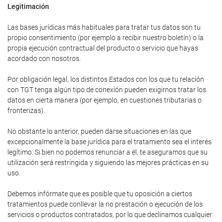
Legitimación
Las bases jurídicas más habituales para tratar tus datos son tu
propio consentimiento (por ejemplo a recibir nuestro boletín) o la
propia ejecución contractual del producto o servicio que hayas
acordado con nosotros.
Por obligación legal, los distintos Estados con los que tu relación
con TGT tenga algún tipo de conexión pueden exigirnos tratar los
datos en cierta manera (por ejemplo, en cuestiones tributarias o
fronterizas).
No obstante lo anterior, pueden darse situaciones en las que
excepcionalmente la base jurídica para el tratamiento sea el interés
legítimo. Si bien no podemos renunciar a él, te aseguramos que su
utilización será restringida y siguiendo las mejores prácticas en su
uso.
Debemos infórmate que es posible que tu oposición a ciertos
tratamientos puede conllevar la no prestación o ejecución de los
servicios o productos contratados, por lo que declinamos cualquier