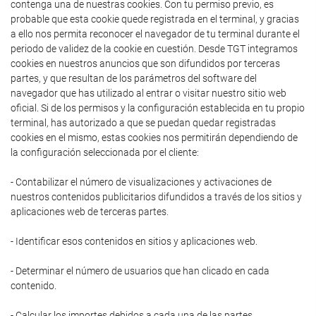
contenga una de nuestras cookies. Con tu permiso previo, es
probable que esta cookie quede registrada en el terminal, y gracias
a ello nos permita reconocer el navegador de tu terminal durante el
periodo de validez de la cookie en cuestión. Desde TGT integramos
cookies en nuestros anuncios que son difundidos por terceras
partes, y que resultan de los parámetros del software del
navegador que has utilizado al entrar o visitar nuestro sitio web
oficial. Si de los permisos y la configuración establecida en tu propio
terminal, has autorizado a que se puedan quedar registradas
cookies en el mismo, estas cookies nos permitirán dependiendo de
la configuración seleccionada por el cliente:
- Contabilizar el número de visualizaciones y activaciones de
nuestros contenidos publicitarios difundidos a través de los sitios y
aplicaciones web de terceras partes.
- Identificar esos contenidos en sitios y aplicaciones web.
- Determinar el número de usuarios que han clicado en cada
contenido.
- Calcular los importes debidos a cada una de las partes