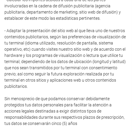
involucradas en la cadena de difusión publicitaria (agencia
publicitaria, departamento de marketing, sitio web de difusión) y
establacer de este modo las estadísticas pertinentes.
- Adaptar la presentación del sitio web al que lleva uno de nuestros
contenidos publicitarios, según las preferencias de visualización de
tu terminal (idioma utilizado, resolución de pantalla, sistema
operativo, etc) cuando visites nuestro sitio web y de acuerdo con el
hardware y los programas de visualización o lectura que utilice tu
terminal; dependiendo de los datos de ubicación (longitud y latitud)
que nos sean transmitidos por tu terminal con consentimiento
previo; así como seguir la futura exploración realizada por tu
terminal en otros sitios y aplicaciones web u otros contenidos
publicitarios.
Sin menosprecio de que podamos conservar debidamente
protegidos tus datos personales para facilitar la atención a
acciones legales destinadas a exigir distintos tipos de
responsabilidades durante sus respectivos plazos de prescripción,
tus datos se conservarán cinco (5) años