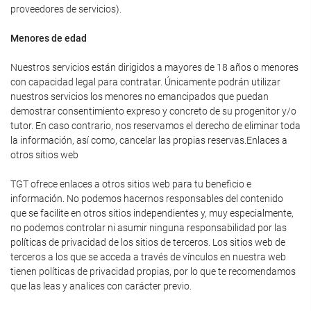
proveedores de servicios).
Menores de edad
Nuestros servicios están dirigidos a mayores de 18 años o menores
con capacidad legal para contratar. Únicamente podrán utilizar
nuestros servicios los menores no emancipados que puedan
demostrar consentimiento expreso y concreto de su progenitor y/o
tutor. En caso contrario, nos reservamos el derecho de eliminar toda
la información, así como, cancelar las propias reservas.Enlaces a
otros sitios web
TGT ofrece enlaces a otros sitios web para tu beneficio e
información. No podemos hacernos responsables del contenido
que se facilite en otros sitios independientes y, muy especialmente,
no podemos controlar ni asumir ninguna responsabilidad por las
políticas de privacidad de los sitios de terceros. Los sitios web de
terceros a los que se acceda a través de vínculos en nuestra web
tienen políticas de privacidad propias, por lo que te recomendamos
que las leas y analices con carácter previo.