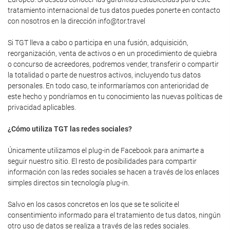
tratamiento internacional de tus datos puedes ponerte en contacto
con nosotros en la dirección info@tor.travel
Si TGT lleva a cabo o participa en una fusión, adquisición,
reorganización, venta de activos o en un procedimiento de quiebra
o concurso de acreedores, podremos vender, transferir o compartir
la totalidad o parte de nuestros activos, incluyendo tus datos
personales. En todo caso, te informaríamos con anterioridad de
este hecho y pondríamos en tu conocimiento las nuevas políticas de
privacidad aplicables.
¿Cómo utiliza TGT las redes sociales?
Únicamente utilizamos el plug-in de Facebook para animarte a
seguir nuestro sitio. El resto de posibilidades para compartir
información con las redes sociales se hacen a través de los enlaces
simples directos sin tecnología plug-in.
Salvo en los casos concretos en los que se te solicite el
consentimiento informado para el tratamiento de tus datos, ningún
otro uso de datos se realiza a través de las redes sociales.