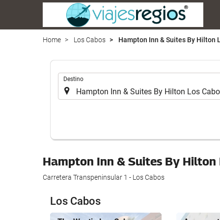
Home
Los Cabos
Hampton Inn & Suites By Hilton 
.
Destino
Hampton Inn & Suites By Hilton
Carretera Transpeninsular 1 - Los Cabos
Los Cabos