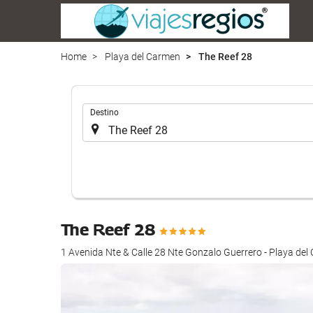
Home
Playa del Carmen
The Reef 28
.
Destino
The Reef 28
1 Avenida Nte & Calle 28 Nte Gonzalo Guerrero - Playa de