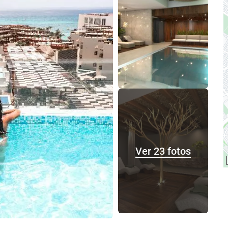
Ver 23 fotos