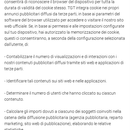
consentirà di riconoscere il browser del dispositivo per tutta la
durata di validità del cookie stesso. TGT integra cookie nei propri
annunci pubblicitari diffusi da terze parti, in base ai parametri del
software del browser utilizzato per accedere o visitare il nostro sito
web ufficiale. Se, in base ai permessi e alle impostazioni configurate
sul tuo dispositivo, hai autorizzato la memorizzazione dei cookie,
questi ci consentiranno, a seconda della configurazione selezionata
dall'utente, di:
- Contabilizzare il numero di visualizzazioni e di interazioni con i
nostri contenuti pubblicitari diffusi tramite siti web e applicazioni di
terze parti.
- Identificare tali contenuti sui siti web e nelle applicazioni.
- Determinare il numero di utenti che hanno cliccato su ciascun
contenuto.
- Calcolare gli importi dovuti a ciascuno dei soggetti coinvolti nella
catena della diffusione pubblicitaria (agenzia pubblicitaria, reparto
marketing, sito web di pubblicazione), elaborando le relative
statistiche.