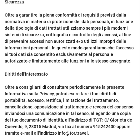
Sicurezza
Oltre a garantire la piena conformità ai requisiti previsti dalla
normativa in materia di protezione dei dati personali, in funzione
della tipologia di dati trattati utilizziamo sempre i più moderni
sistemi di sicurezza, crittografia e controllo degli accessi, al fine
di prevenire accessi non autorizzati e/o utilizzi impropri delle
informazioni personali. In questo modo garantiamo che l'accesso
ai tuoi dati sia consentito esclusivamente al personale
autorizzato e limitatamente alle funzioni allo stesso assegnate.
Diritti dell'interessato
Oltre a consigliarti di consultare periodicamente la presente
Informativa sulla Privacy, potrai esercitare i tuoi diritti di
portabilità, accesso, rettifica, limitazione del trattamento,
cancellazione, opposizione al trattamento e revoca del consenso
inviandoci una comunicazione in tal senso, allegando una copia
del tuo documento di identità, all'indirizzo di TGT: C/ Glorieta de
Quevedo, 9, 28015 Madrid, via fax al numero 915242400 oppure
tramite e-mail all'indirizzo info@tor.travel.