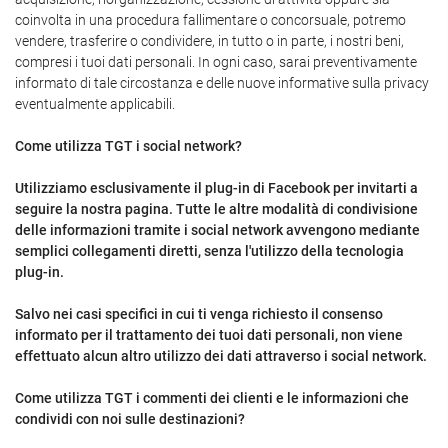
coinvolta in una procedura fallimentare o concorsuale, potremo
vendere, trasferire o condividere, in tutto o in parte, i nostri beni,
compresi i tuoi dati personali. In ogni caso, sarai preventivamente
informato di tale circostanza e delle nuove informative sulla privacy
eventualmente applicabili.
Come utilizza TGT i social network?
Utilizziamo esclusivamente il plug-in di Facebook per invitarti a
seguire la nostra pagina. Tutte le altre modalità di condivisione
delle informazioni tramite i social network avvengono mediante
semplici collegamenti diretti, senza l'utilizzo della tecnologia
plug-in.
Salvo nei casi specifici in cui ti venga richiesto il consenso
informato per il trattamento dei tuoi dati personali, non viene
effettuato alcun altro utilizzo dei dati attraverso i social network.
Come utilizza TGT i commenti dei clienti e le informazioni che
condividi con noi sulle destinazioni?