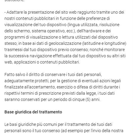
- Adattare la presentazione del sito web raggiunto tramite uno dei
nostri contenuti pubblicitari in funzione delle preferenze di
visualizzazione del tuo dispositivo (lingua utilizzata, risoluzione
dello schermo, sistema operativo, ecc.), dell'hardware e dei
programmi di visualizzazione o lettura utilizzati dal dispositivo
stesso; in base ai dati di geolocalizzazione (latitudine e longitudine)
trasmessi dal tuo dispositivo previo consenso; nonché monitorare
la successiva navigazione effettuata dal tuo dispositivo su altri siti
web, applicazioni o contenuti pubblicitari.
Fatto salvo il diritto di conservare i tuoi dati personali,
adeguatamente protetti, per la gestione di eventuali azioni legali
finalizzate all'accertamento, esercizio o difesa di diritti durante i
rispettivi termini di prescrizione previsti dalla legge, i tuoi dati
saranno conservati per un periodo di cinque (5) anni.
Base giuridica del trattamento
Le basi giuridiche più comuni per il trattamento dei tuoi dati
personali sono il tuo consenso (ad esempio per l'invio della nostra