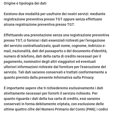
Origine e tipologia dei dati
Esistono due modalità per usufruire dei nostri servizi: mediante
registrazione preventiva presso TGT oppure senza effettuare
alcuna registrazione preventiva presso TGT.
Effettuando una prenotazione senza una registrazione preventiva
presso TGT, ci fornirai i dati essenziali richiesti per l'erogazione
del servizio contrattualizzato, quali nome, cognome, indirizzo e-
mail, nazionalità, dati del passaporto o del documento d'identità,
numero di telefono, dati della carta di credito necessari per il
pagamento, nominativi degli altri viaggiatori ed eventuali
ulteriori informazioni richieste dal fornitore per l'esecuzione del
servizio. Tali dati saranno conservati e trattati conformemente a
quanto previsto dalla presente Informativa sulla Privacy.
È importante sapere che ti richiederemo esclusivamente i dati
strettamente necessari per fornirti il servizio richiesto. Per
quanto riguarda i dati della tua carta di credito, essi saranno
conservati in forma debitamente criptata, con esclusione delle
ultime quattro cifre del Numero Primario del Conto (PAN); i codici